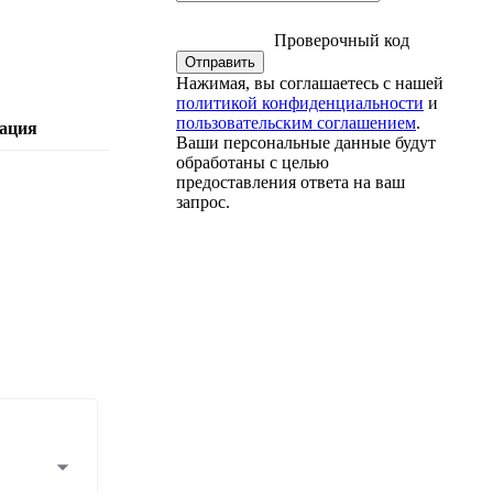
Проверочный код
Нажимая, вы соглашаетесь с нашей
политикой конфиденциальности
и
пользовательским соглашением
.
ация
Ваши персональные данные будут
обработаны с целью
предоставления ответа на ваш
запрос.