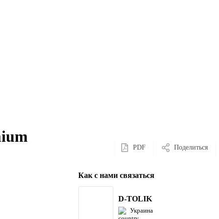
mium
PDF
Поделиться
Как с нами связаться
D-TOLIK
Украина