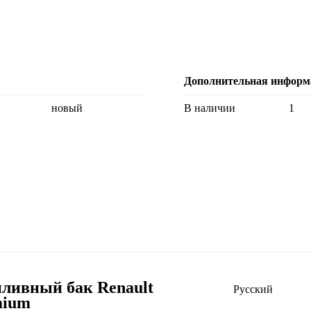
Дополнительная информ
новый
В наличии
1
ливный бак Renault
Русский
mium