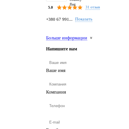
31 отзыв
5.0
Показать
+380 67 991...
Больше информации
Напишите нам
Ваше имя
Компания