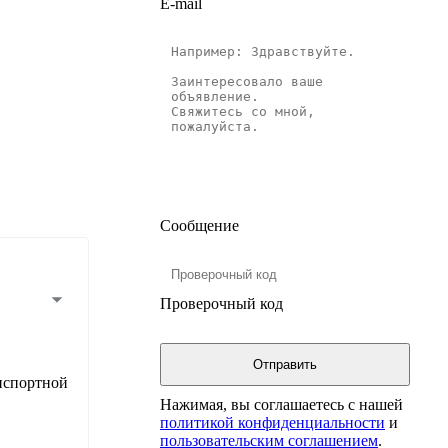
E-mail
Сообщение
Проверочный код
анспортной
Нажимая, вы соглашаетесь с нашей
политикой конфиденциальности
и
пользовательским соглашением
.