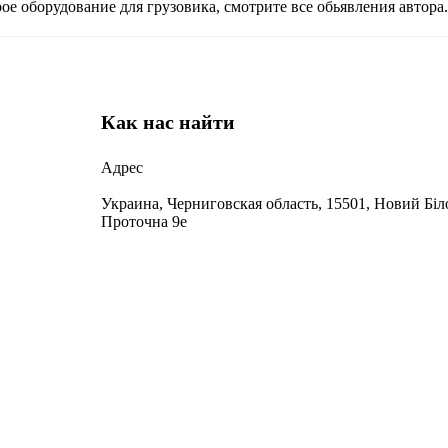
е оборудование для грузовика, смотрите все обьявления автора.
Как нас найти
Адрес
Украина, Черниговская область, 15501, Новий Біло
Проточна 9е