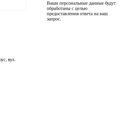
Ваши персональные данные будут
обработаны с целью
предоставления ответа на ваш
запрос.
ус, вул.