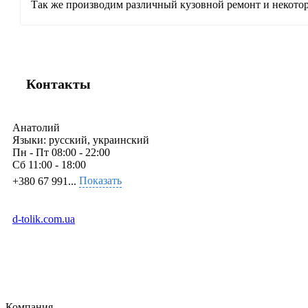
Так же производим различный кузовной ремонт и некоторо
Контакты
Анатолий
Языки:
русский, украинский
Пн - Пт
08:00 - 22:00
Сб
11:00 - 18:00
Показать
+380 67 991...
d-tolik.com.ua
Компания