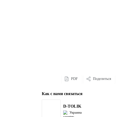
PDF
Поделиться
Как с нами связаться
D-TOLIK
Украина