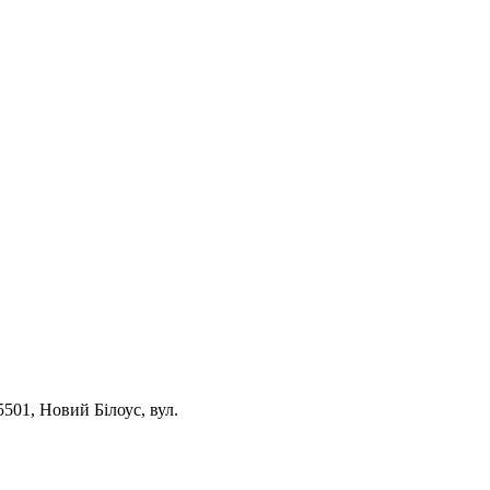
5501, Новий Білоус, вул.