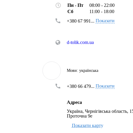
Пн - Пт
08:00 - 22:00
Сб
11:00 - 18:00
Показати
+380 67 991...
d-tolik.com.ua
Мови:
українська
Показати
+380 66 479...
Адреса
Україна, Чернігівська область, 1
Проточна 9е
Показати карту