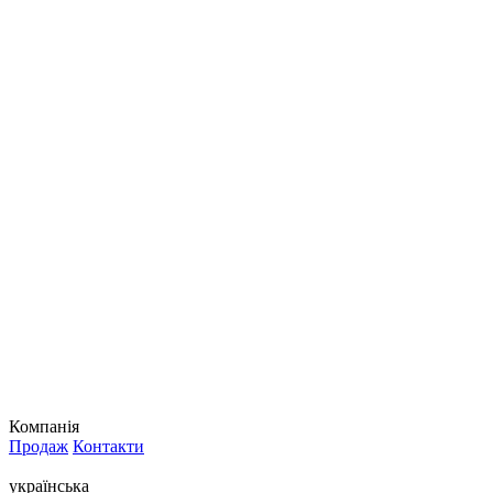
Компанія
Продаж
Контакти
українська