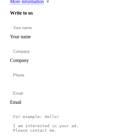
More information
Write to us
Your name
Company
Email