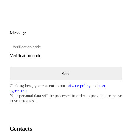
Message
Verification code
Clicking here, you consent to our
privacy policy
and
user
agreement
.
Your personal data will be processed in order to provide a response
to your request.
Contacts