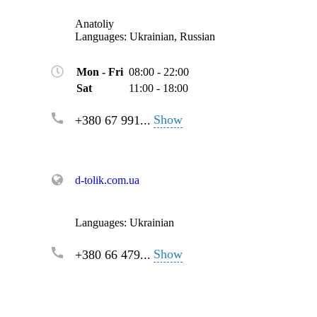
Anatoliy
Languages:
Ukrainian, Russian
Mon - Fri
08:00 - 22:00
Sat
11:00 - 18:00
Show
+380 67 991...
d-tolik.com.ua
Languages:
Ukrainian
Show
+380 66 479...