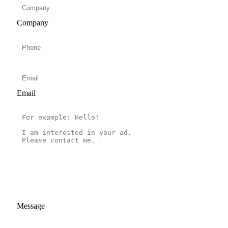
Company
Email
Message